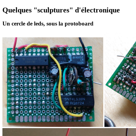
Quelques "sculptures" d'électronique
Un cercle de leds, sous la protoboard