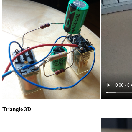
Triangle 3D