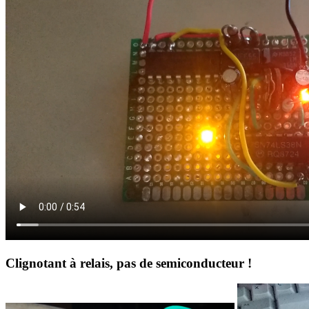
Clignotant à relais, pas de semiconducteur !